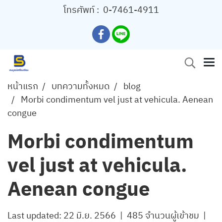
โทรศัพท์ :
0-7461-4911
หน้าแรก
บทความทั้งหมด
blog
Morbi condimentum vel just at vehicula. Aenean
congue
Morbi condimentum
vel just at vehicula.
Aenean congue
Last updated: 22 มิ.ย. 2566
|
485 จำนวนผู้เข้าชม
|