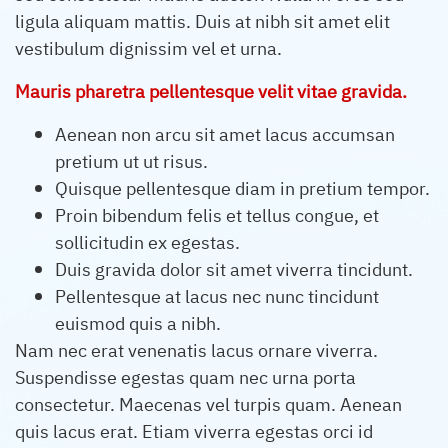
ligula aliquam mattis. Duis at nibh sit amet elit
vestibulum dignissim vel et urna.
Mauris pharetra pellentesque velit vitae gravida.
Aenean non arcu sit amet lacus accumsan
pretium ut ut risus.
Quisque pellentesque diam in pretium tempor.
Proin bibendum felis et tellus congue, et
sollicitudin ex egestas.
Duis gravida dolor sit amet viverra tincidunt.
Pellentesque at lacus nec nunc tincidunt
euismod quis a nibh.
Nam nec erat venenatis lacus ornare viverra.
Suspendisse egestas quam nec urna porta
consectetur. Maecenas vel turpis quam. Aenean
quis lacus erat. Etiam viverra egestas orci id