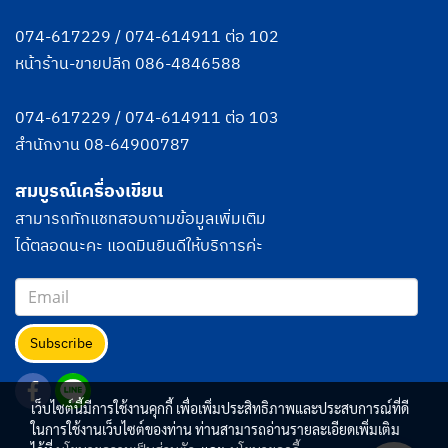
074-617229
/
074-614911
ต่อ 102
หน้าร้าน-ขายปลีก
086-4846588
074-617229
/
074-614911
ต่อ 103
สำนักงาน
08-64900787
สมบูรณ์เครื่องเขียน
สามารถทักแชทสอบถามข้อมูลเพิ่มเติม
ได้ตลอดนะคะ แอดมินยินดีให้บริการค่ะ
Subscribe
เว็บไซต์นี้มีการใช้งานคุกกี้ เพื่อเพิ่มประสิทธิภาพและประสบการณ์ที่ดี
ในการใช้งานเว็บไซต์ของท่าน ท่านสามารถอ่านรายละเอียดเพิ่มเติม