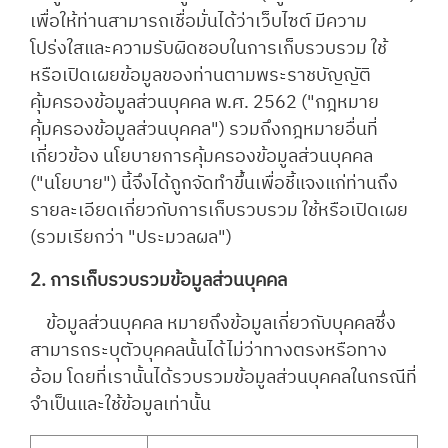
เพื่อให้ท่านสามารถเชื่อมั่นได้ว่าเว็บไซต์ มีความ
โปร่งใสและความรับผิดชอบในการเก็บรวบรวม ใช้
หรือเปิดเผยข้อมูลของท่านตามพระราชบัญญัติ
คุ้มครองข้อมูลส่วนบุคคล พ.ศ. 2562 ("กฎหมาย
คุ้มครองข้อมูลส่วนบุคคล") รวมถึงกฎหมายอื่นที่
เกี่ยวข้อง นโยบายการคุ้มครองข้อมูลส่วนบุคคล
("นโยบาย") นี้จึงได้ถูกจัดทำขึ้นเพื่อชี้แจงแก่ท่านถึง
รายละเอียดเกี่ยวกับการเก็บรวบรวม ใช้หรือเปิดเผย
(รวมเรียกว่า "ประมวลผล")
2. การเก็บรวบรวมข้อมูลส่วนบุคคล
ข้อมูลส่วนบุคคล หมายถึงข้อมูลเกี่ยวกับบุคคลซึ่ง
สามารถระบุตัวบุคคลนั้นได้ไม่ว่าทางตรงหรือทาง
อ้อม โดยที่เรานั้นได้รวบรวมข้อมูลส่วนบุคคลในกรณีที่
จำเป็นและใช้ข้อมูลเท่านั้น