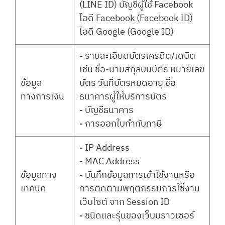
(LINE ID) บัญชีผู้ใช้ Facebook
ไอดี Facebook (Facebook ID)
ไอดี Google (Google ID)
- รายละเอียดบัตรเครดิต/เดบิต
เช่น ชื่อ-นามสกุลบนบัตร หมายเลข
ข้อมูล
บัตร วันที่บัตรหมดอายุ ชื่อ
ทางการเงิน
ธนาคารผู้ให้บริการบัตร
- บัญชีธนาคาร
- การออกใบกำกับภาษี
- IP Address
- MAC Address
ข้อมูลทาง
- บันทึกข้อมูลการเข้าใช้งานหรือ
เทคนิค
การติดตามพฤติกรรมการใช้งาน
เว็บไซต์ จาก Session ID
- ชนิดและรุ่นของเว็บบราวเซอร์