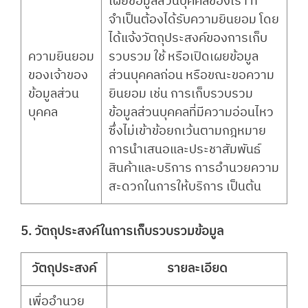
เผยข้อมูลส่วนบุคคลของเรา ที่
จำเป็นต้องได้รับความยินยอม โดย
ได้แจ้งวัตถุประสงค์ของการเก็บ
ความยินยอม
รวบรวม ใช้ หรือเปิดเผยข้อมูล
ของเจ้าของ
ส่วนบุคคลก่อน หรือขณะขอความ
ข้อมูลส่วน
ยินยอม เช่น การเก็บรวบรวม
บุคคล
ข้อมูลส่วนบุคคลที่มีความอ่อนไหว
ซึ่งไม่เข้าข้อยกเว้นตามกฎหมาย
การนำเสนอและประชาสัมพันธ์
สินค้าและบริการ การอำนวยความ
สะดวกในการให้บริการ เป็นต้น
5. วัตถุประสงค์ในการเก็บรวบรวมข้อมูล
วัตถุประสงค์
รายละเอียด
เพื่ออำนวย