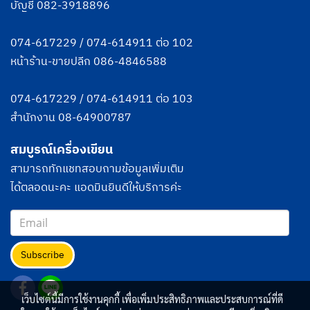
บัญชี
082-3918896
074-617229
/
074-614911
ต่อ 102
หน้าร้าน-ขายปลีก
086-4846588
074-617229
/
074-614911
ต่อ 103
สำนักงาน
08-64900787
สมบูรณ์เครื่องเขียน
สามารถทักแชทสอบถามข้อมูลเพิ่มเติม
ได้ตลอดนะคะ แอดมินยินดีให้บริการค่ะ
Subscribe
เว็บไซต์นี้มีการใช้งานคุกกี้ เพื่อเพิ่มประสิทธิภาพและประสบการณ์ที่ดี