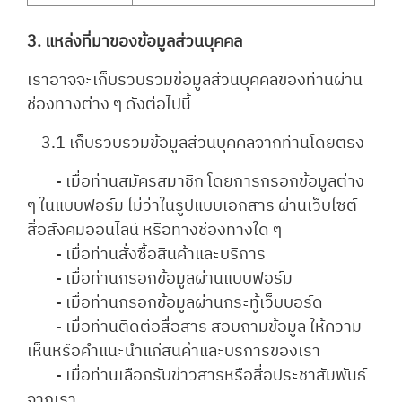
3. แหล่งที่มาของข้อมูลส่วนบุคคล
เราอาจจะเก็บรวบรวมข้อมูลส่วนบุคคลของท่านผ่าน
ช่องทางต่าง ๆ ดังต่อไปนี้
3.1 เก็บรวบรวมข้อมูลส่วนบุคคลจากท่านโดยตรง
- เมื่อท่านสมัครสมาชิก โดยการกรอกข้อมูลต่าง
ๆ ในแบบฟอร์ม ไม่ว่าในรูปแบบเอกสาร ผ่านเว็บไซต์
สื่อสังคมออนไลน์ หรือทางช่องทางใด ๆ
- เมื่อท่านสั่งซื้อสินค้าและบริการ
- เมื่อท่านกรอกข้อมูลผ่านแบบฟอร์ม
- เมื่อท่านกรอกข้อมูลผ่านกระทู้เว็บบอร์ด
- เมื่อท่านติดต่อสื่อสาร สอบถามข้อมูล ให้ความ
เห็นหรือคำแนะนำแก่สินค้าและบริการของเรา
- เมื่อท่านเลือกรับข่าวสารหรือสื่อประชาสัมพันธ์
จากเรา