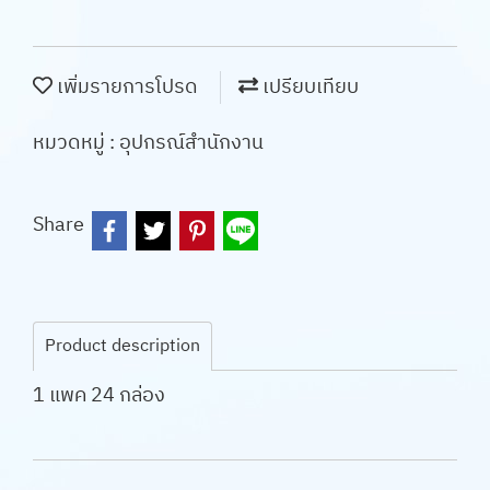
เพิ่มรายการโปรด
เปรียบเทียบ
หมวดหมู่ :
อุปกรณ์สำนักงาน
Share
Product description
1 แพค 24 กล่อง