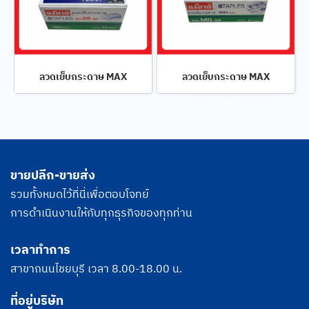
ลวดเย็บกระดาษ MAX
ลวดเย็บกระดาษ MAX
ขายปลีก-ขายส่ง
รวมทั้งหมดไว้ที่นี่เพื่อตอบโจทย์
การดำเนินงานให้กับทุกธุรกิจของทุกท่าน
เวลาทำการ
สาขาถนนไชยบุรี เวลา 8.00-18.00 น.
ที่อยู่บริษัท