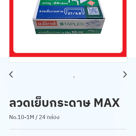
ลวดเย็บกระดาษ MAX
No.10-1M / 24 กล่อง