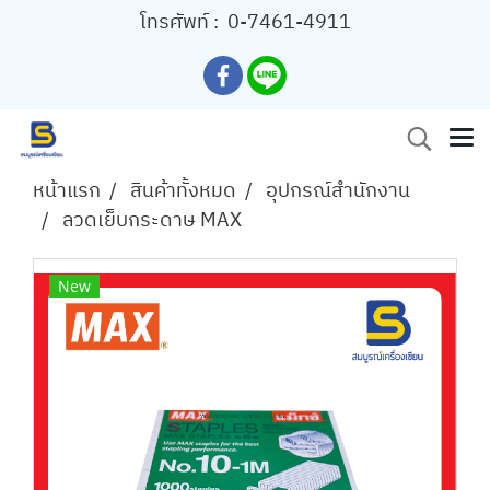
โทรศัพท์ :
0-7461-4911
หน้าแรก
สินค้าทั้งหมด
อุปกรณ์สำนักงาน
ลวดเย็บกระดาษ MAX
New