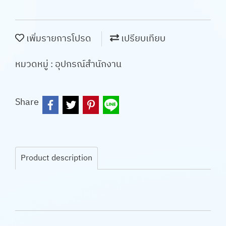
เพิ่มรายการโปรด
เปรียบเทียบ
หมวดหมู่ :
อุปกรณ์สำนักงาน
Share
Product description