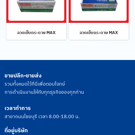
ลวดเย็บกระดาษ MAX
ลวดเย็บกระดาษ MAX
ขายปลีก-ขายส่ง
รวมทั้งหมดไว้ที่นี่เพื่อตอบโจทย์
การดำเนินงานให้กับทุกธุรกิจของทุกท่าน
เวลาทำการ
สาขาถนนไชยบุรี เวลา 8.00-18.00 น.
ที่อยู่บริษัท