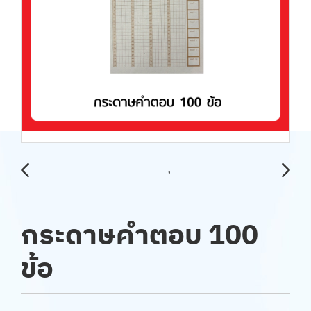
กระดาษคำตอบ 100
ข้อ