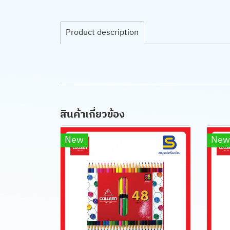
Product description
สินค้าเกี่ยวข้อง
New
New