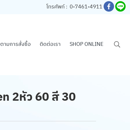
โทรศัพท์ :
0-7461-4911
ตามการสั่งซื้อ
ติดต่อเรา
SHOP ONLINE
en 2หัว 60 สี 30