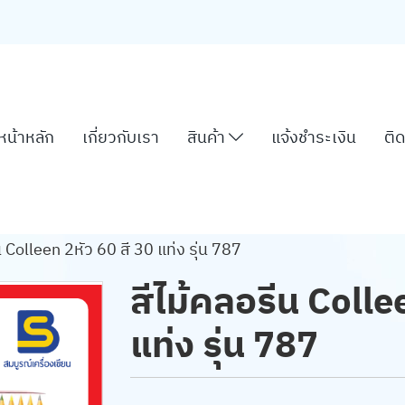
หน้าหลัก
เกี่ยวกับเรา
สินค้า
แจ้งชำระเงิน
ติด
น Colleen 2หัว 60 สี 30 แท่ง รุ่น 787
สีไม้คลอรีน Colle
แท่ง รุ่น 787