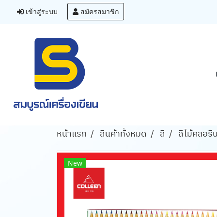
เข้าสู่ระบบ
สมัครสมาชิก
หน้าแรก
สินค้าทั้งหมด
สี
สีไม้คลอรี
New