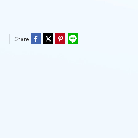
Share