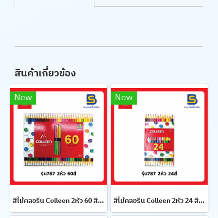
สินค้าเกี่ยวข้อง
New
New
สีไม้คลอรีน Colleen 2หัว 60 สี 30 แท่ง รุ่น 787
สีไม้คลอรีน Colleen 2หัว 24 สี 12 แท่ง รุ่น 787