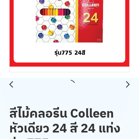
สีไม้คลอรีน Colleen
หัวเดียว 24 สี 24 แท่ง