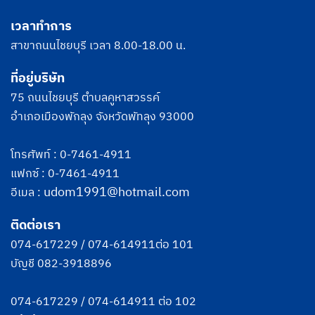
เวลาทำการ
สาขาถนนไชยบุรี เวลา 8.00-18.00 น.
ที่อยู่บริษัท
75 ถนนไชยบุรี ตำบลคูหาสวรรค์
อำเภอเมืองพักลุง จังหวัดพัทลุง 93000
โทรศัพท์ :
0-7461-4911
แฟกซ์ : 0-7461-4911
udom1991@hotmail.com
อีเมล :
ติดต่อเรา
074-617229
/
074-614911
ต่อ 101
บัญชี
082-3918896
074-617229
/
074-614911
ต่อ 102