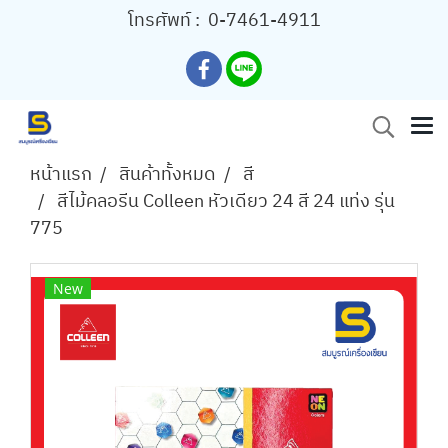
โทรศัพท์ :
0-7461-4911
หน้าแรก
สินค้าทั้งหมด
สี
สีไม้คลอรีน Colleen หัวเดียว 24 สี 24 แท่ง รุ่น
775
New