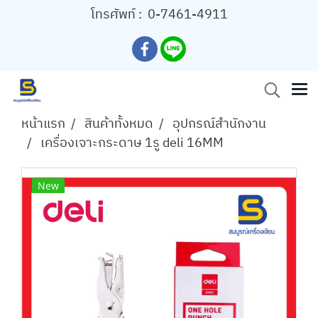
โทรศัพท์ :
0-7461-4911
หน้าแรก
สินค้าทั้งหมด
อุปกรณ์สำนักงาน
เครื่องเจาะกระดาษ 1รู deli 16MM
New