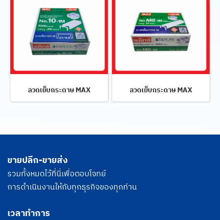
ลวดเย็บกระดาษ MAX
ลวดเย็บกระดาษ MAX
ขายปลีก-ขายส่ง
รวมทั้งหมดไว้ที่นี่เพื่อตอบโจทย์
การดำเนินงานให้กับทุกธุรกิจของทุกท่าน
เวลาทำการ