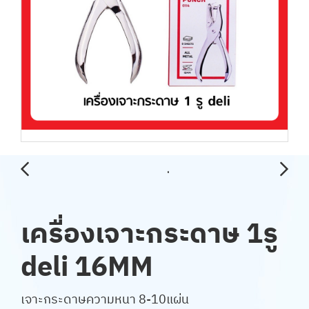
เครื่องเจาะกระดาษ 1รู
deli 16MM
เจาะกระดาษความหนา 8-10แผ่น