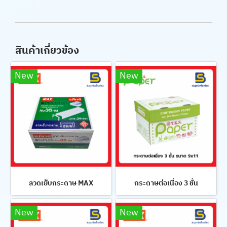
สินค้าเกี่ยวข้อง
New
New
ลวดเย็บกระดาษ MAX
กระดาษต่อเนื่อง 3 ชั้น
New
New