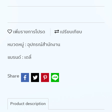
เพิ่มรายการโปรด
เปรียบเทียบ
หมวดหมู่ :
อุปกรณ์สำนักงาน
แบรนด์ :
เดลี่
Share
Product description