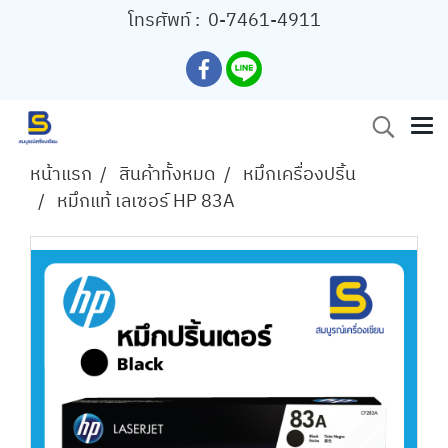
โทรศัพท์ :
0-7461-4911
หน้าแรก
สินค้าทั้งหมด
หมึกเครื่องปริ้น
หมึกแท้ เลเซอร์ HP 83A