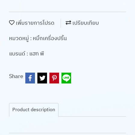
เพิ่มรายการโปรด
เปรียบเทียบ
หมวดหมู่ :
หมึกเครื่องปริ้น
แบรนด์ :
แฮท พี
Share
Product description