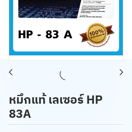
หมึกแท้ เลเซอร์ HP
83A