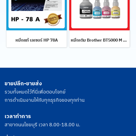
หมึกแท้ เลเซอร์ HP 78A
หมึกเติม Brother BT5000 M สีชมพู
ขายปลีก-ขายส่ง
รวมทั้งหมดไว้ที่นี่เพื่อตอบโจทย์
การดำเนินงานให้กับทุกธุรกิจของทุกท่าน
เวลาทำการ
สาขาถนนไชยบุรี เวลา 8.00-18.00 น.