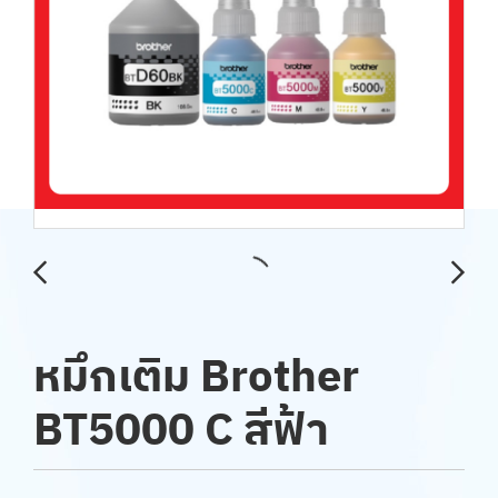
หมึกเติม Brother
BT5000 C สีฟ้า