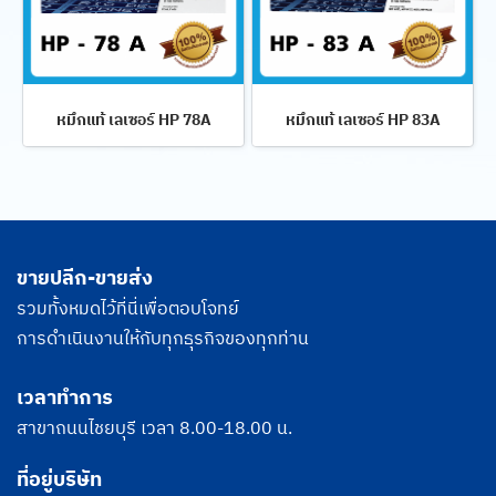
หมึกแท้ เลเซอร์ HP 78A
หมึกแท้ เลเซอร์ HP 83A
ขายปลีก-ขายส่ง
รวมทั้งหมดไว้ที่นี่เพื่อตอบโจทย์
การดำเนินงานให้กับทุกธุรกิจของทุกท่าน
เวลาทำการ
สาขาถนนไชยบุรี เวลา 8.00-18.00 น.
ที่อยู่บริษัท