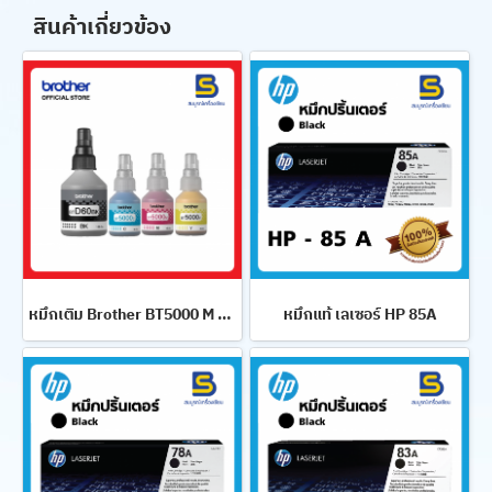
สินค้าเกี่ยวข้อง
หมึกเติม Brother BT5000 M สีชมพู
หมึกแท้ เลเซอร์ HP 85A