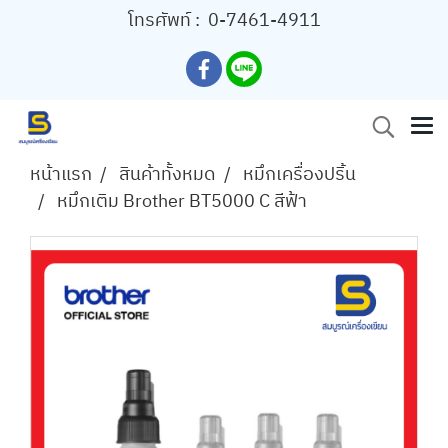
โทรศัพท์ :
0-7461-4911
หน้าแรก
สินค้าทั้งหมด
หมึกเครื่องปริ้น
หมึกเติม Brother BT5000 C สีฟ้า