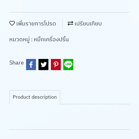
เพิ่มรายการโปรด
เปรียบเทียบ
หมวดหมู่ :
หมึกเครื่องปริ้น
Share
Product description