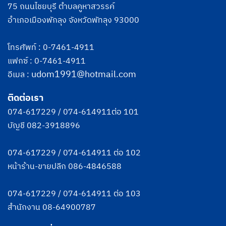
75 ถนนไชยบุรี ตำบลคูหาสวรรค์
อำเภอเมืองพักลุง จังหวัดพัทลุง 93000
โทรศัพท์ :
0-7461-4911
แฟกซ์ : 0-7461-4911
udom1991@hotmail.com
อีเมล :
ติดต่อเรา
074-617229
/
074-614911
ต่อ 101
บัญชี
082-3918896
074-617229
/
074-614911
ต่อ 102
หน้าร้าน-ขายปลีก
086-4846588
074-617229
/
074-614911
ต่อ 103
สำนักงาน
08-64900787