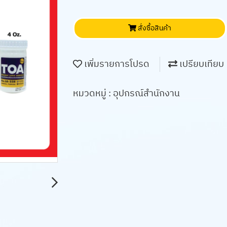
สั่งซื้อสินค้า
เพิ่มรายการโปรด
เปรียบเทียบ
หมวดหมู่ :
อุปกรณ์สำนักงาน