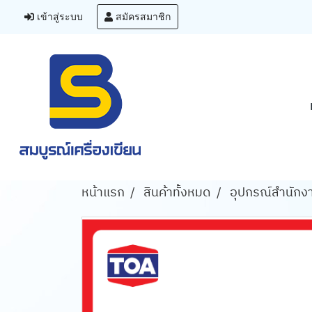
เข้าสู่ระบบ
สมัครสมาชิก
หน้าแรก
สินค้าทั้งหมด
อุปกรณ์สำนักง