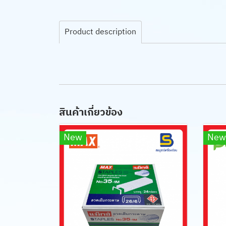
Product description
สินค้าเกี่ยวข้อง
New
New