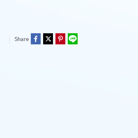
Share