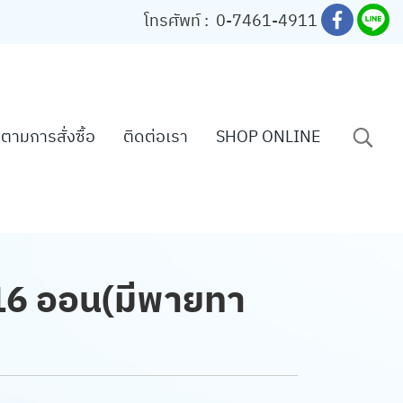
โทรศัพท์ :
0-7461-4911
ตามการสั่งซื้อ
ติดต่อเรา
SHOP ONLINE
16 ออน(มีพายทา