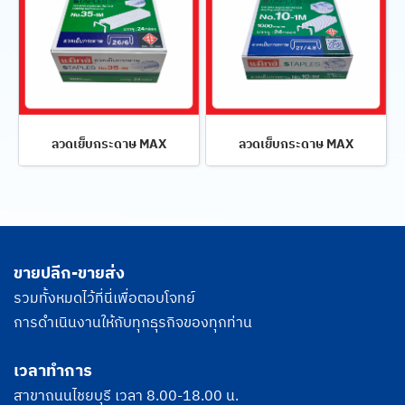
ลวดเย็บกระดาษ MAX
ลวดเย็บกระดาษ MAX
ขายปลีก-ขายส่ง
รวมทั้งหมดไว้ที่นี่เพื่อตอบโจทย์
การดำเนินงานให้กับทุกธุรกิจของทุกท่าน
เวลาทำการ
สาขาถนนไชยบุรี เวลา 8.00-18.00 น.