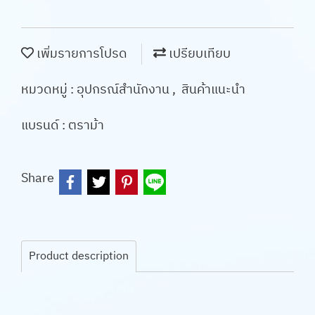
เพิ่มรายการโปรด
เปรียบเทียบ
หมวดหมู่ :
อุปกรณ์สำนักงาน
,
สินค้าแนะนำ
แบรนด์ :
ตราม้า
Share
Product description