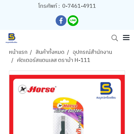
โทรศัพท์ :
0-7461-4911
หน้าแรก
สินค้าทั้งหมด
อุปกรณ์สำนักงาน
คัตเตอร์สแตนเลส ตราม้า H-111